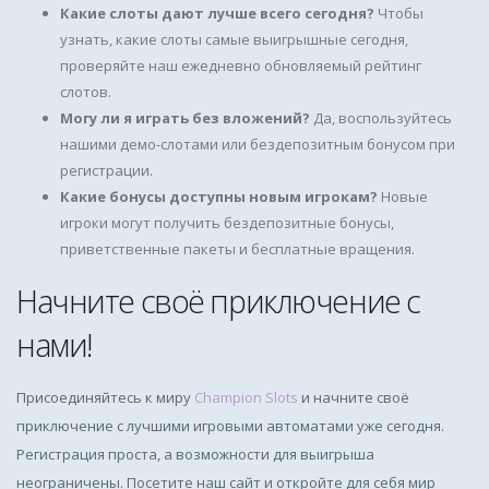
Какие слоты дают лучше всего сегодня?
Чтобы
узнать, какие слоты самые выигрышные сегодня,
проверяйте наш ежедневно обновляемый рейтинг
слотов.
Могу ли я играть без вложений?
Да, воспользуйтесь
нашими демо-слотами или бездепозитным бонусом при
регистрации.
Какие бонусы доступны новым игрокам?
Новые
игроки могут получить бездепозитные бонусы,
приветственные пакеты и бесплатные вращения.
Начните своё приключение с
нами!
Присоединяйтесь к миру
Champion Slots
и начните своё
приключение с лучшими игровыми автоматами уже сегодня.
Регистрация проста, а возможности для выигрыша
неограничены. Посетите наш сайт и откройте для себя мир