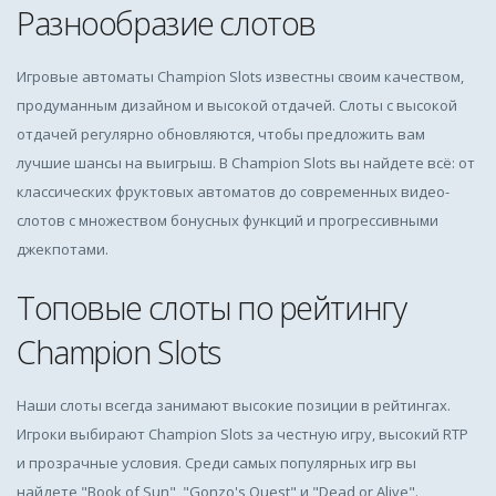
Разнообразие слотов
Игровые автоматы Champion Slots известны своим качеством,
продуманным дизайном и высокой отдачей. Слоты с высокой
отдачей регулярно обновляются, чтобы предложить вам
лучшие шансы на выигрыш. В Champion Slots вы найдете всё: от
классических фруктовых автоматов до современных видео-
слотов с множеством бонусных функций и прогрессивными
джекпотами.
Топовые слоты по рейтингу
Champion Slots
Наши слоты всегда занимают высокие позиции в рейтингах.
Игроки выбирают Champion Slots за честную игру, высокий RTP
и прозрачные условия. Среди самых популярных игр вы
найдете "Book of Sun", "Gonzo's Quest" и "Dead or Alive".