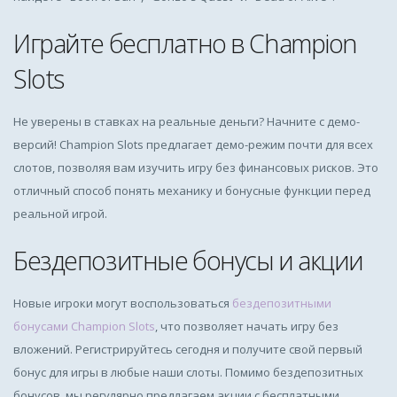
Играйте бесплатно в Champion
Slots
Не уверены в ставках на реальные деньги? Начните с демо-
версий! Champion Slots предлагает демо-режим почти для всех
слотов, позволяя вам изучить игру без финансовых рисков. Это
отличный способ понять механику и бонусные функции перед
реальной игрой.
Бездепозитные бонусы и акции
Новые игроки могут воспользоваться
бездепозитными
бонусами Champion Slots
, что позволяет начать игру без
вложений. Регистрируйтесь сегодня и получите свой первый
бонус для игры в любые наши слоты. Помимо бездепозитных
бонусов, мы регулярно предлагаем акции с бесплатными