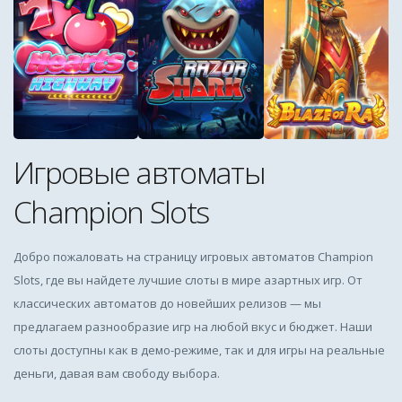
Игровые автоматы
Champion Slots
Добро пожаловать на страницу игровых автоматов Champion
Slots, где вы найдете лучшие слоты в мире азартных игр. От
классических автоматов до новейших релизов — мы
предлагаем разнообразие игр на любой вкус и бюджет. Наши
слоты доступны как в демо-режиме, так и для игры на реальные
деньги, давая вам свободу выбора.