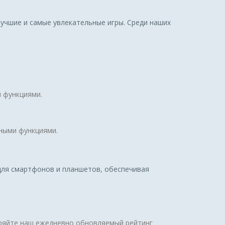
учшие и самые увлекательные игры. Среди наших
 функциями.
ными функциями.
 для смартфонов и планшетов, обеспечивая
еряйте наш ежедневно обновляемый рейтинг