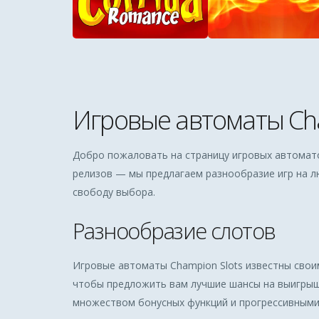
Игровые автоматы Cha
Добро пожаловать на страницу игровых автоматов
релизов — мы предлагаем разнообразие игр на лю
свободу выбора.
Разнообразие слотов
Игровые автоматы Champion Slots известны свои
чтобы предложить вам лучшие шансы на выигрыш.
множеством бонусных функций и прогрессивными