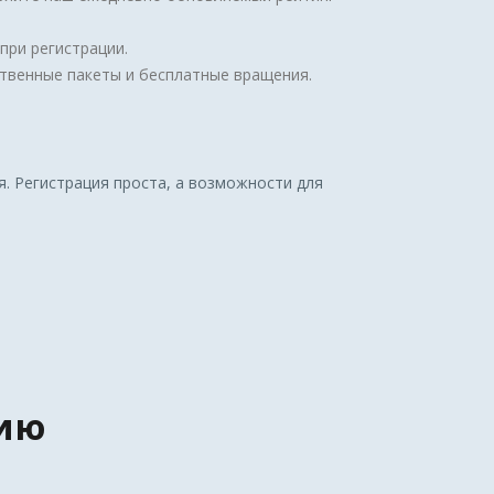
при регистрации.
твенные пакеты и бесплатные вращения.
. Регистрация проста, а возможности для
цию