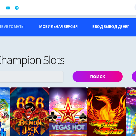
ЫЕ АВТОМАТЫ
МОБИЛЬНАЯ ВЕРСИЯ
ВВОД ВЫВОД ДЕНЕГ
hampion Slots