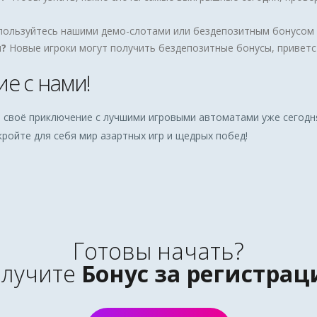
пользуйтесь нашими демо-слотами или бездепозитным бонусом 
м?
Новые игроки могут получить бездепозитные бонусы, приветс
е с нами!
 своё приключение с лучшими игровыми автоматами уже сегодня
ройте для себя мир азартных игр и щедрых побед!
Готовы начать?
лучите
Бонус за регистра