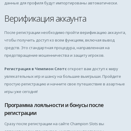
данные для профиля будут импортированы автоматически.
Верификация аккаунта
После регистрации необходимо пройти верификацию аккаунта,
чтобы получить доступ ко всем функциям, включая вывод
средств. Это стандартная процедура, направленная на
предотвращение мошенничества и защиту игроков.
Регистрация в Чемпион Слотс
откроет вам доступ к миру
увлекательных игр и шансу на большие выигрыши. Пройдите
простую регистрацию и начните свое путешествие в азартные
игры уже сегодня!
Программа лояльности и бонусы после
регистрации
Сразу после регистрации на сайте Champion Slots вы