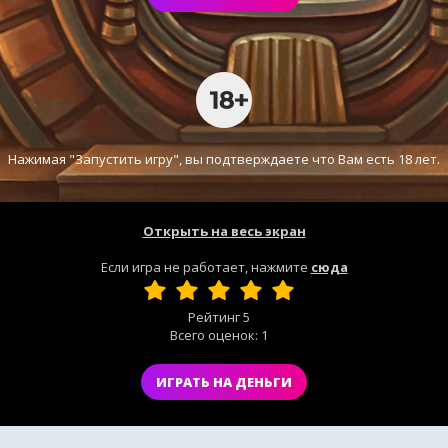
Нажимая "Запустить игру", вы подтверждаете что Вам есть 18 лет.
Открыть на весь экран
Если игра не работает, нажмите
сюда
Рейтинг
5
Всего оценок:
1
ИГРАТЬ НА ДЕНЬГИ