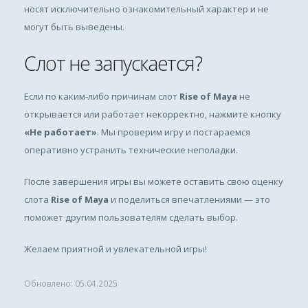
носят исключительно ознакомительный характер и не
могут быть выведены.
Слот не запускается?
Если по каким-либо причинам слот
Rise of Maya
не
открывается или работает некорректно, нажмите кнопку
«Не работает»
. Мы проверим игру и постараемся
оперативно устранить технические неполадки.
После завершения игры вы можете оставить свою оценку
слота
Rise of Maya
и поделиться впечатлениями — это
поможет другим пользователям сделать выбор.
Желаем приятной и увлекательной игры!
Обновлено:
05.04.2025