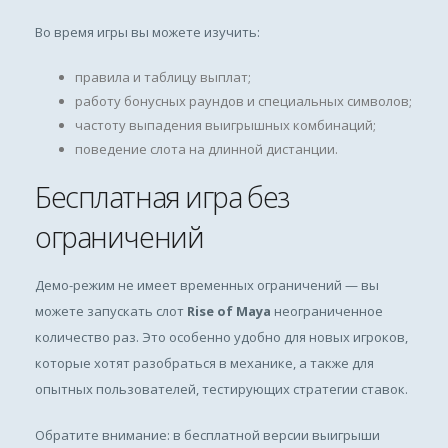
Во время игры вы можете изучить:
правила и таблицу выплат;
работу бонусных раундов и специальных символов;
частоту выпадения выигрышных комбинаций;
поведение слота на длинной дистанции.
Бесплатная игра без
ограничений
Демо-режим не имеет временных ограничений — вы
можете запускать слот
Rise of Maya
неограниченное
количество раз. Это особенно удобно для новых игроков,
которые хотят разобраться в механике, а также для
опытных пользователей, тестирующих стратегии ставок.
Обратите внимание: в бесплатной версии выигрыши