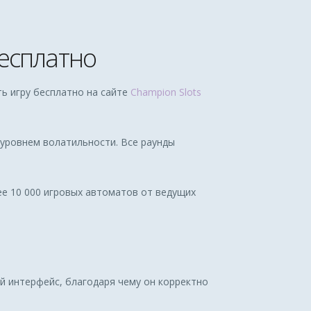
бесплатно
ь игру бесплатно на сайте
Champion Slots
уровнем волатильности. Все раунды
е 10 000 игровых автоматов от ведущих
 интерфейс, благодаря чему он корректно