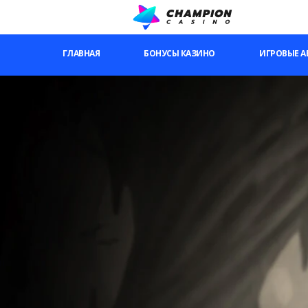
ГЛАВНАЯ
БОНУСЫ КАЗИНО
ИГРОВЫЕ 