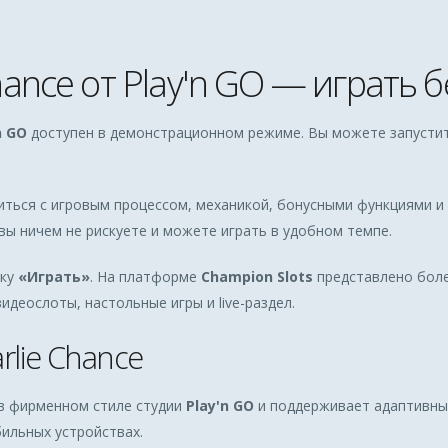
hance от Play'n GO — играть 
n GO
доступен в демонстрационном режиме. Вы можете запустит
ться с игровым процессом, механикой, бонусными функциями и 
вы ничем не рискуете и можете играть в удобном темпе.
пку
«Играть»
. На платформе
Champion Slots
представлено боле
идеослоты, настольные игры и live-раздел.
rlie Chance
в фирменном стиле студии
Play'n GO
и поддерживает адаптивный
бильных устройствах.