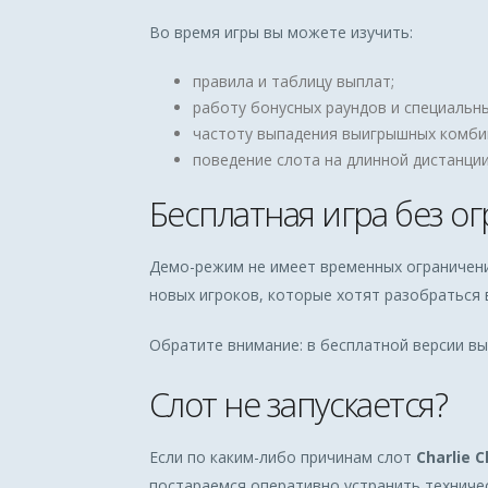
Во время игры вы можете изучить:
правила и таблицу выплат;
работу бонусных раундов и специальн
частоту выпадения выигрышных комби
поведение слота на длинной дистанции
Бесплатная игра без о
Демо-режим не имеет временных ограничен
новых игроков, которые хотят разобраться 
Обратите внимание: в бесплатной версии в
Слот не запускается?
Если по каким-либо причинам слот
Charlie 
постараемся оперативно устранить техничес