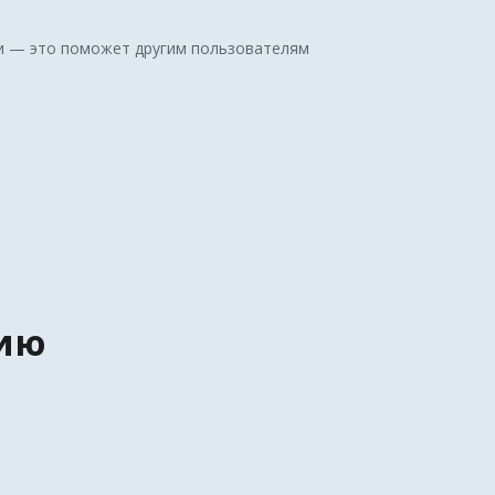
и — это поможет другим пользователям
цию