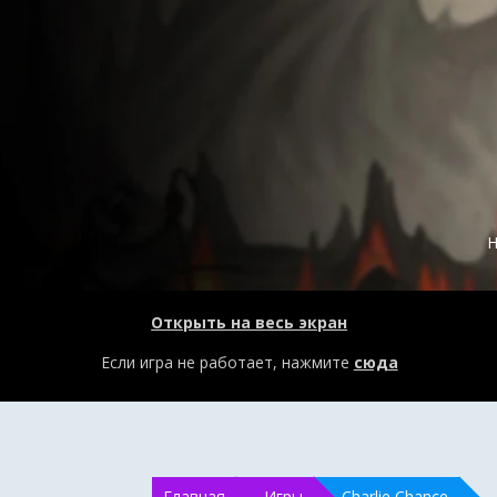
Н
Открыть на весь экран
Если игра не работает, нажмите
сюда
Главная
Игры
Charlie Chance