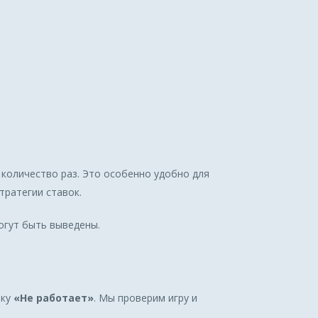
количество раз. Это особенно удобно для
тратегии ставок.
огут быть выведены.
пку
«Не работает»
. Мы проверим игру и