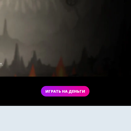
т.
ИГРАТЬ НА ДЕНЬГИ