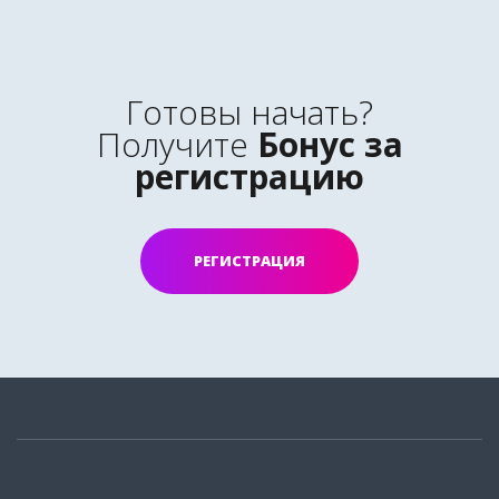
Готовы начать?
Получите
Бонус за
регистрацию
РЕГИСТРАЦИЯ