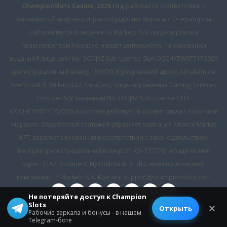
ChampionSlots Casino, 2026 год
работает в соответствии с
законами об азартных играх государства Кюрасао. Оператором
сайта является Компания F3 Markets N.V. лицензирована
правительством Кюрасао и ведет деятельность на основании
выданной лицензии No. 365/JAZ Sub-License GLH-OCCHKTW077172020
(регистрационный номер 153970; Юридический адрес: Abraham de
Veerstraat 9, Willemstad, Curaçao), лицензированная Gaming Services
Provider N.V. (лицензия No.365/JAZ Sub-License GLH-
OCCHKTW077172020) и которая действует в соответствии с законами
Кюрасао. Обработкой платежей управляет компания Finance Market
KFT, зарегистрированная в соответствии с законодательством
Венгрии (регистрационный номер: 01-09-375776; юридический
адрес: 1157 Budapest, Nyírpalota út 3. üh.), является дочерней
компанией F3 Markets N.V. Контакт:
support@championslots.com
Не потеряйте доступ к Champion
Slots
✕
© 2026 All rights reserved.
Открыть
Рабочие зеркала и бонусы - в нашем
Telegram-боте