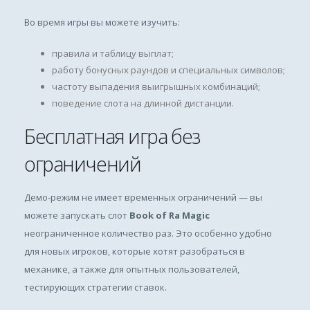
Во время игры вы можете изучить:
правила и таблицу выплат;
работу бонусных раундов и специальных символов;
частоту выпадения выигрышных комбинаций;
поведение слота на длинной дистанции.
Бесплатная игра без
ограничений
Демо-режим не имеет временных ограничений — вы
можете запускать слот
Book of Ra Magic
неограниченное количество раз. Это особенно удобно
для новых игроков, которые хотят разобраться в
механике, а также для опытных пользователей,
тестирующих стратегии ставок.