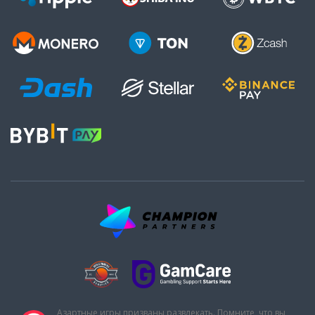
Азартные игры призваны развлекать. Помните, что вы