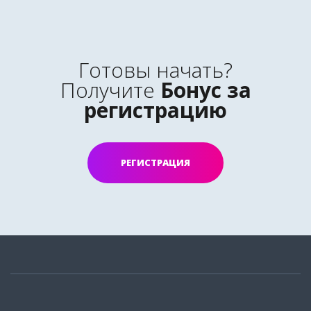
Готовы начать?
Получите
Бонус за
регистрацию
РЕГИСТРАЦИЯ