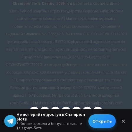
ChampionSlots Casino, 2026 год
работает в соответствии с
законами об азартных играх государства Кюрасао. Оператором
сайта является Компания F3 Markets N.V. лицензирована
правительством Кюрасао и ведет деятельность на основании
выданной лицензии No. 365/JAZ Sub-License GLH-OCCHKTW077172020
(регистрационный номер 153970; Юридический адрес: Abraham de
Veerstraat 9, Willemstad, Curaçao), лицензированная Gaming Services
Provider N.V. (лицензия No.365/JAZ Sub-License GLH-
OCCHKTW077172020) и которая действует в соответствии с законами
Кюрасао. Обработкой платежей управляет компания Finance Market
KFT, зарегистрированная в соответствии с законодательством
Венгрии (регистрационный номер: 01-09-375776; юридический
адрес: 1157 Budapest, Nyírpalota út 3. üh.), является дочерней
компанией F3 Markets N.V. Контакт:
support@championslots.com
Не потеряйте доступ к Champion
Slots
✕
© 2026 All rights reserved.
Открыть
Рабочие зеркала и бонусы - в нашем
Telegram-боте