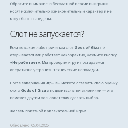
Обратите внимание: в бесплатной версии выигрыши
носят исключительно ознакомительный характер и не
могут быть выведены.
Слот не запускается?
Если по каким-либо причинам слот
Gods of Giza
не
открывается или работает некорректно, нажмите кнопку
«Не работает»
. Мы проверим игру и постараемся
оперативно устранить технические неполадки.
После завершения игры вы можете оставить свою оценку
слота
Gods of Giza
и поделиться впечатлениями — это
поможет другим пользователям сделать выбор.
Желаем приятной и увлекательной игры!
Обновлено:
05.04.2025