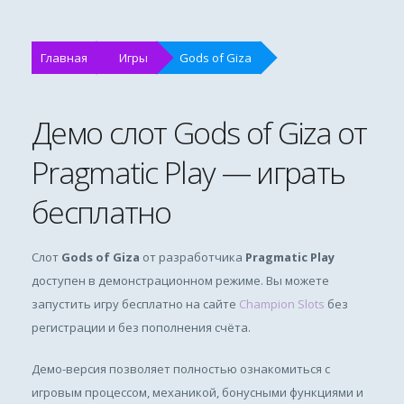
Главная
Игры
Gods of Giza
Демо слот Gods of Giza от
Pragmatic Play — играть
бесплатно
Слот
Gods of Giza
от разработчика
Pragmatic Play
доступен в демонстрационном режиме. Вы можете
запустить игру бесплатно на сайте
Champion Slots
без
регистрации и без пополнения счёта.
Демо-версия позволяет полностью ознакомиться с
игровым процессом, механикой, бонусными функциями и