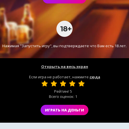
Нажимая "Запустить игру", вы подтверждаете что Вам есть 18 лет.
Открыть на весь экран
Если игра не работает, нажмите
сюда
Рейтинг
5
Всего оценок:
1
ИГРАТЬ НА ДЕНЬГИ