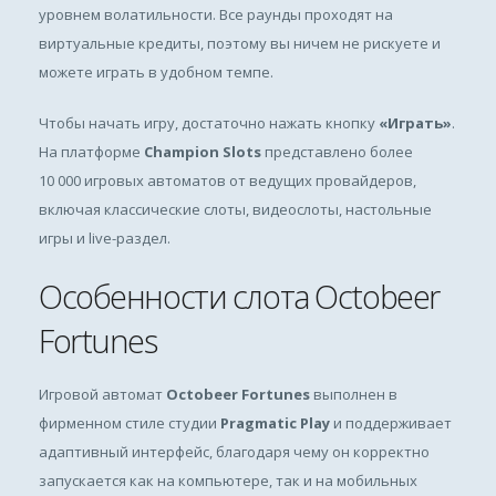
уровнем волатильности. Все раунды проходят на
виртуальные кредиты, поэтому вы ничем не рискуете и
можете играть в удобном темпе.
Чтобы начать игру, достаточно нажать кнопку
«Играть»
.
На платформе
Champion Slots
представлено более
10 000 игровых автоматов от ведущих провайдеров,
включая классические слоты, видеослоты, настольные
игры и live-раздел.
Особенности слота Octobeer
Fortunes
Игровой автомат
Octobeer Fortunes
выполнен в
фирменном стиле студии
Pragmatic Play
и поддерживает
адаптивный интерфейс, благодаря чему он корректно
запускается как на компьютере, так и на мобильных