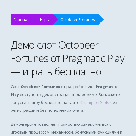
Главная
Игры
Octobeer Fortunes
Демо слот Octobeer
Fortunes от Pragmatic Play
— играть бесплатно
Слот
Octobeer Fortunes
от разработчика
Pragmatic
Play
доступен в демонстрационном режиме. Вы можете
запустить игру бесплатно на сайте
Champion Slots
без
регистрации и без пополнения счёта.
Демо-версия позволяет полностью ознакомиться с
игровым процессом, механикой, бонусными функциями и