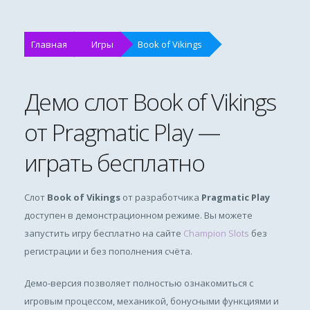
Главная
Игры
Book of Vikings
Демо слот Book of Vikings
от Pragmatic Play —
играть бесплатно
Слот
Book of Vikings
от разработчика
Pragmatic Play
доступен в демонстрационном режиме. Вы можете
запустить игру бесплатно на сайте
Champion Slots
без
регистрации и без пополнения счёта.
Демо-версия позволяет полностью ознакомиться с
игровым процессом, механикой, бонусными функциями и