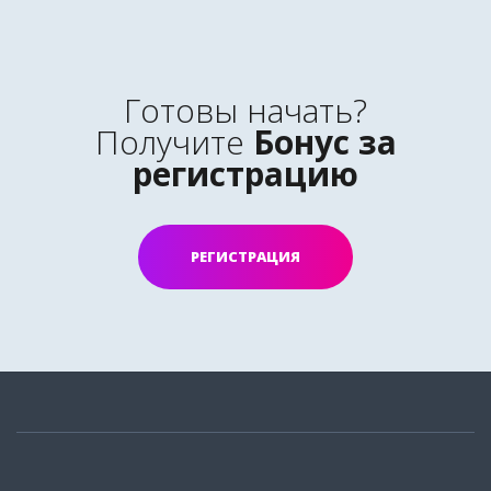
Готовы начать?
Получите
Бонус за
регистрацию
РЕГИСТРАЦИЯ