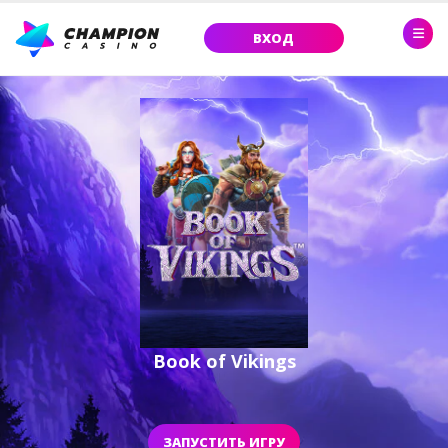
ВХОД
Book of Vikings
ЗАПУСТИТЬ ИГРУ