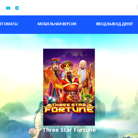
АВТОМАТЫ
МОБИЛЬНАЯ ВЕРСИЯ
ВВОД ВЫВОД ДЕНЕГ
Three Star Fortune