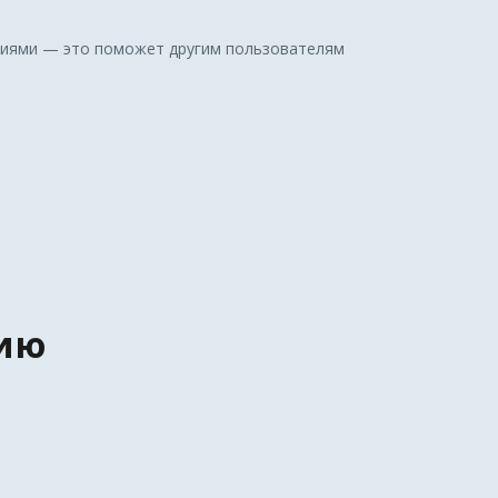
ниями — это поможет другим пользователям
цию