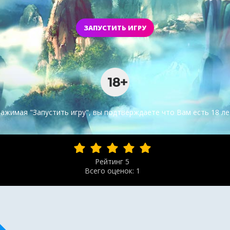
ЗАПУСТИТЬ ИГРУ
ажимая "Запустить игру", вы подтверждаете что Вам есть 18 ле
Рейтинг
5
Всего оценок:
1