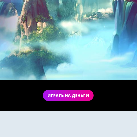
т.
ИГРАТЬ НА ДЕНЬГИ