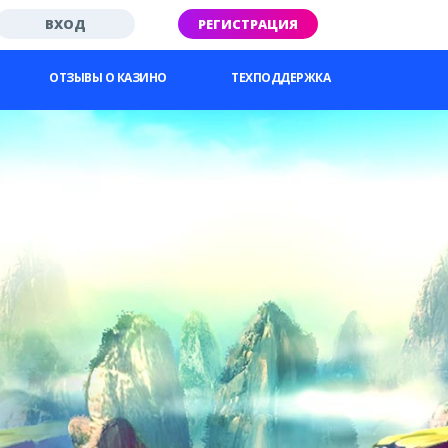
ВХОД
РЕГИСТРАЦИЯ
ОТЗЫВЫ О КАЗИНО
ТЕХПОДДЕРЖКА