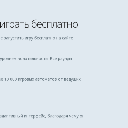
— играть бесплатно
 запустить игру бесплатно на сайте
уровнем волатильности. Все раунды
е 10 000 игровых автоматов от ведущих
адаптивный интерфейс, благодаря чему он