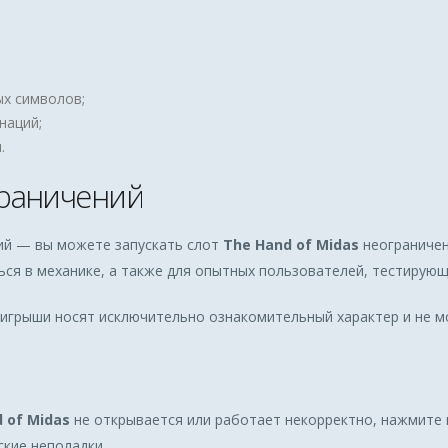
ых символов;
наций;
.
граничений
ий — вы можете запускать слот
The Hand of Midas
неограничен
ься в механике, а также для опытных пользователей, тестирующ
ыигрыши носят исключительно ознакомительный характер и не м
 of Midas
не открывается или работает некорректно, нажмите
кие неполадки.