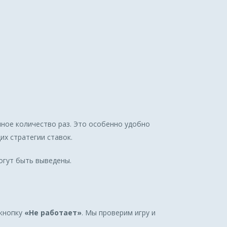
ное количество раз. Это особенно удобно
их стратегии ставок.
огут быть выведены.
 кнопку
«Не работает»
. Мы проверим игру и