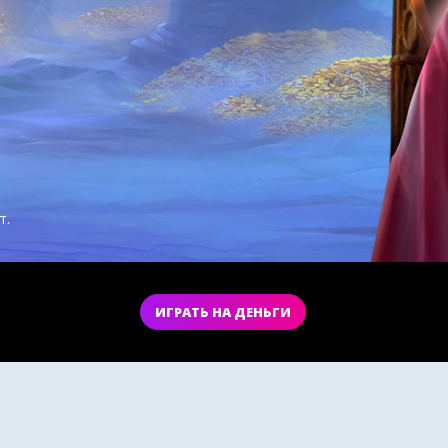
т.
ИГРАТЬ НА ДЕНЬГИ