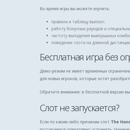
Во время игры вы можете изучить:
правила и таблицу выплат;
работу бонусных раундов и специальн
частоту выпадения выигрышных комби
поведение слота на длинной дистанции
Бесплатная игра без о
Демо-режим не имеет временных ограничен
для новых игроков, которые хотят разобрат
Обратите внимание: в бесплатной версии в
Слот не запускается?
Если по каким-либо причинам слот
The Hand
постараемся оперативно устранить техничес