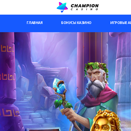
ГЛАВНАЯ
БОНУСЫ КАЗИНО
ИГРОВЫЕ 