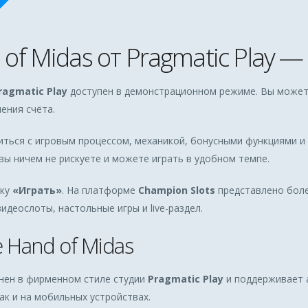
of Midas от Pragmatic Play —
ragmatic Play
доступен в демонстрационном режиме. Вы можете
ения счёта.
ться с игровым процессом, механикой, бонусными функциями и 
вы ничем не рискуете и можете играть в удобном темпе.
пку
«Играть»
. На платформе
Champion Slots
представлено боле
идеослоты, настольные игры и live-раздел.
 Hand of Midas
ен в фирменном стиле студии
Pragmatic Play
и поддерживает 
ак и на мобильных устройствах.