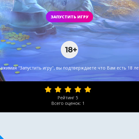
ЗАПУСТИТЬ ИГРУ
ажимая "Запустить игру", вы подтверждаете что Вам есть 18 ле
Рейтинг
5
Всего оценок:
1