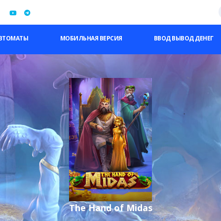
АВТОМАТЫ
МОБИЛЬНАЯ ВЕРСИЯ
ВВОД ВЫВОД ДЕНЕГ
The Hand of Midas