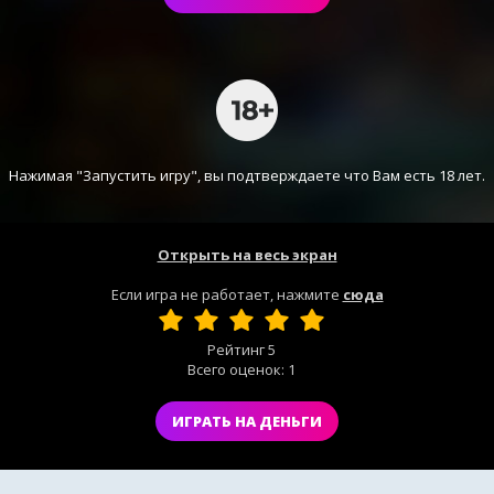
Нажимая "Запустить игру", вы подтверждаете что Вам есть 18 лет.
Открыть на весь экран
Если игра не работает, нажмите
сюда
Рейтинг
5
Всего оценок:
1
ИГРАТЬ НА ДЕНЬГИ