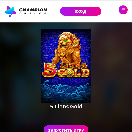
ВХОД
5 Lions Gold
ЗАПУСТИТЬ ИГРУ