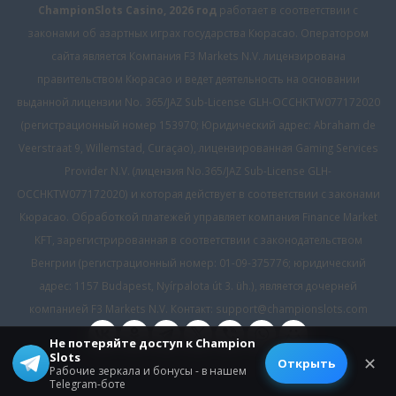
ChampionSlots Casino, 2026 год
работает в соответствии с
законами об азартных играх государства Кюрасао. Оператором
сайта является Компания F3 Markets N.V. лицензирована
правительством Кюрасао и ведет деятельность на основании
выданной лицензии No. 365/JAZ Sub-License GLH-OCCHKTW077172020
(регистрационный номер 153970; Юридический адрес: Abraham de
Veerstraat 9, Willemstad, Curaçao), лицензированная Gaming Services
Provider N.V. (лицензия No.365/JAZ Sub-License GLH-
OCCHKTW077172020) и которая действует в соответствии с законами
Кюрасао. Обработкой платежей управляет компания Finance Market
KFT, зарегистрированная в соответствии с законодательством
Венгрии (регистрационный номер: 01-09-375776; юридический
адрес: 1157 Budapest, Nyírpalota út 3. üh.), является дочерней
компанией F3 Markets N.V. Контакт:
support@championslots.com
Не потеряйте доступ к Champion
Slots
✕
© 2026 All rights reserved.
Открыть
Рабочие зеркала и бонусы - в нашем
Telegram-боте