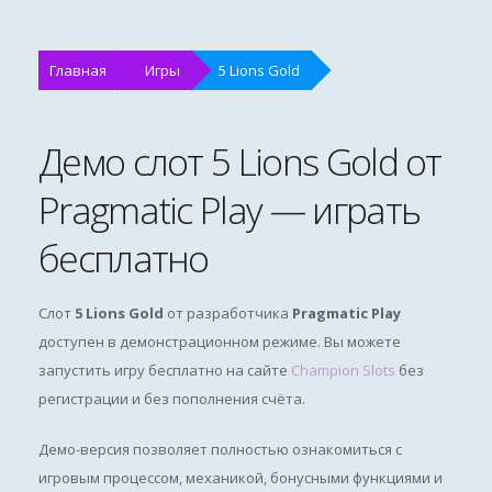
Главная
Игры
5 Lions Gold
Демо слот 5 Lions Gold от
Pragmatic Play — играть
бесплатно
Слот
5 Lions Gold
от разработчика
Pragmatic Play
доступен в демонстрационном режиме. Вы можете
запустить игру бесплатно на сайте
Champion Slots
без
регистрации и без пополнения счёта.
Демо-версия позволяет полностью ознакомиться с
игровым процессом, механикой, бонусными функциями и