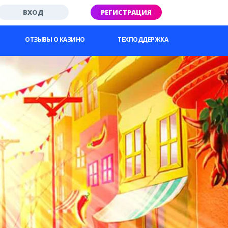
ВХОД
РЕГИСТРАЦИЯ
ОТЗЫВЫ О КАЗИНО
ТЕХПОДДЕРЖКА