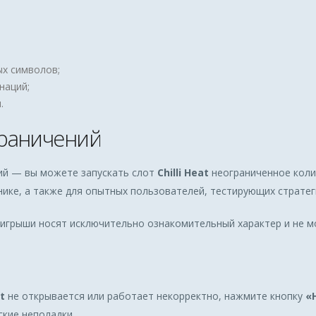
ых символов;
наций;
.
граничений
ий — вы можете запускать слот
Chilli Heat
неограниченное коли
нике, а также для опытных пользователей, тестирующих стратег
ыигрыши носят исключительно ознакомительный характер и не м
at
не открывается или работает некорректно, нажмите кнопку
«
кие неполадки.