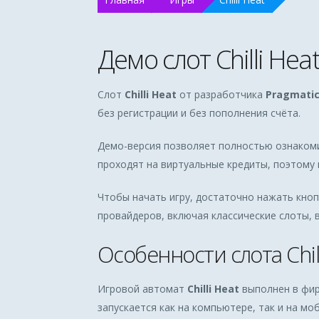
Демо слот Chilli Hea
Слот
Chilli Heat
от разработчика
Pragmatic
без регистрации и без пополнения счёта.
Демо-версия позволяет полностью ознакоми
проходят на виртуальные кредиты, поэтому 
Чтобы начать игру, достаточно нажать кно
провайдеров, включая классические слоты, в
Особенности слота Chill
Игровой автомат
Chilli Heat
выполнен в фир
запускается как на компьютере, так и на мо