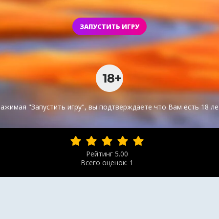
ЗАПУСТИТЬ ИГРУ
ажимая "Запустить игру", вы подтверждаете что Вам есть 18 ле
Рейтинг
5.00
Всего оценок:
1