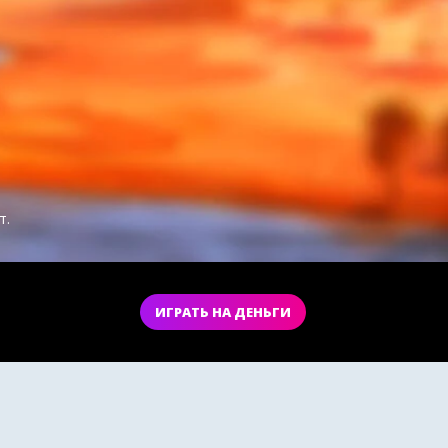
т.
ИГРАТЬ НА ДЕНЬГИ