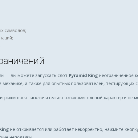
ых символов;
наций;
.
граничений
ий — вы можете запускать слот
Pyramid King
неограниченное к
в механике, а также для опытных пользователей, тестирующих с
ыигрыши носят исключительно ознакомительный характер и не м
King
не открывается или работает некорректно, нажмите кнопк
кие неполадки.