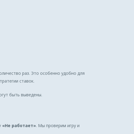
оличество раз. Это особенно удобно для
тратегии ставок.
огут быть выведены.
у
«Не работает»
. Мы проверим игру и