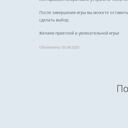
После завершения игры вы можете оставить
сделать выбор.
Желаем приятной и увлекательной игры!
Обновлено:
05.04.2025
По