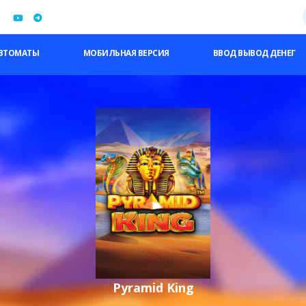
АВТОМАТЫ
МОБИЛЬНАЯ ВЕРСИЯ
ВВОД ВЫВОД ДЕНЕГ
Pyramid King