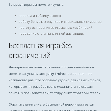
Во время игры вы можете изучить:
правила и таблицу выплат;
работу бонусных раундов и специальных символов;
частоту выпадения выигрышных комбинаций;
поведение слота на длинной дистанции.
Бесплатная игра без
ограничений
Демо-режим не имеет временных ограничений — вы
можете запускать слот
Juicy Fruits
неограниченное
количество раз. Это особенно удобно для новых игроков,
которые хотят разобраться в механике, а также для
опытных пользователей, тестирующих стратегии ставок.
Обратите внимание: в бесплатной версии выигрыши
носят исключительно ознакомительный характер и не