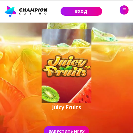
ВХОД
Juicy Fruits
ЗАПУСТИТЬ ИГРУ