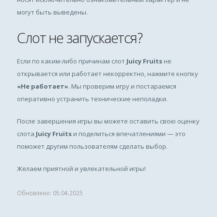
могут быть выведены.
Слот не запускается?
Если по каким-либо причинам слот
Juicy Fruits
не
открывается или работает некорректно, нажмите кнопку
«Не работает»
. Мы проверим игру и постараемся
оперативно устранить технические неполадки.
После завершения игры вы можете оставить свою оценку
слота
Juicy Fruits
и поделиться впечатлениями — это
поможет другим пользователям сделать выбор.
Желаем приятной и увлекательной игры!
Обновлено:
05.04.2025