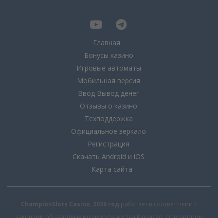
Главная
Бонусы казино
Игровые автоматы
Мобильная версия
Ввод Вывод денег
Отзывы о казино
Техподдержка
Официальное зеркало
Регистрация
Скачать Android и iOS
Карта сайта
ChampionSlots Casino, 2026 год
работает в соответствии с
законами об азартных играх государства Кюрасао. Оператором