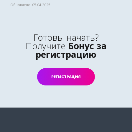
Обновлено:
05.04.2025
Готовы начать?
Получите
Бонус за
регистрацию
РЕГИСТРАЦИЯ