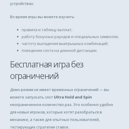
устройствах.
Во время игры вы можете изучить:
правила и таблицу выплат;
работу бонусных раундов и специальных символов;
частоту выпадения выигрышных комбинаций;
поведение слота на длинной дистанции.
Бесплатная игра без
ограничений
Демо-режим не имеет временных ограничений — вы
можете запускать слот
Ultra Hold and Spin
неограниченное количество раз. Это особенно удобно
для новых игроков, которые хотят разобраться в
механике, а также для опытных пользователей,
тестирующих стратегии ставок.