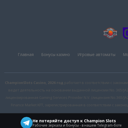
Главная
Бонусы казино
Игровые автоматы
Мо
ChampionSlots Casino, 2026 год
работает в соответствии с законам
ведет деятельность на основании выданной лицензии No. 365/JAZ 
лицензированная Gaming Services Provider N.V. (лицензия No.365/
Finance Market KFT, зарегистрированная в соответствии с законо
Не потеряйте доступ к Champion Slots
Рабочие зеркала и бонусы - в нашем Telegram-боте