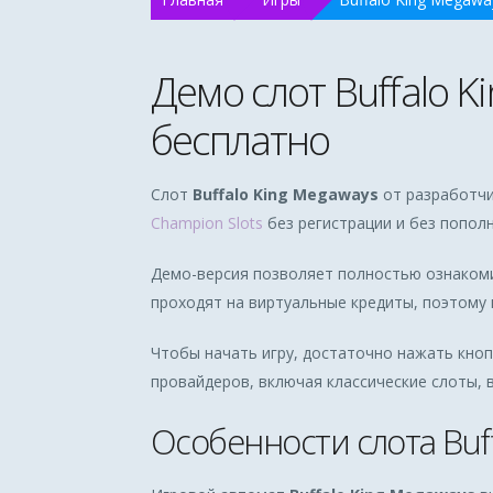
Демо слот Buffalo K
бесплатно
Слот
Buffalo King Megaways
от разработч
Champion Slots
без регистрации и без пополн
Демо-версия позволяет полностью ознакоми
проходят на виртуальные кредиты, поэтому 
Чтобы начать игру, достаточно нажать кно
провайдеров, включая классические слоты, в
Особенности слота Buff