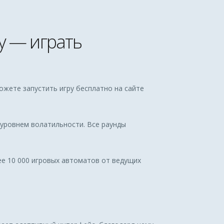
ay — играть
жете запустить игру бесплатно на сайте
уровнем волатильности. Все раунды
е 10 000 игровых автоматов от ведущих