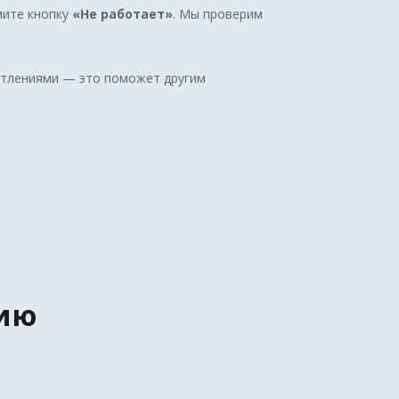
мите кнопку
«Не работает»
. Мы проверим
атлениями — это поможет другим
цию