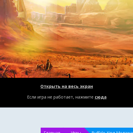
Н
Открыть на весь экран
Если игра не работает, нажмите
сюда
Главная
Игры
Buffalo King Megawa