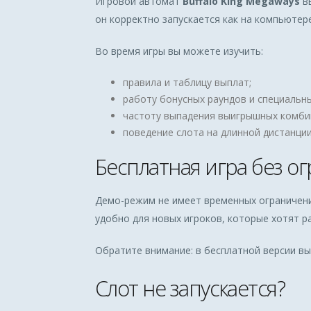
Игровой автомат
Buffalo King Megaways
вы
он корректно запускается как на компьютере
Во время игры вы можете изучить:
правила и таблицу выплат;
работу бонусных раундов и специальн
частоту выпадения выигрышных комби
поведение слота на длинной дистанции
Бесплатная игра без о
Демо-режим не имеет временных ограничен
удобно для новых игроков, которые хотят р
Обратите внимание: в бесплатной версии в
Слот не запускается?