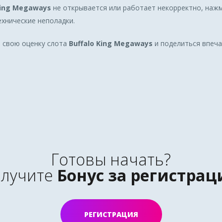
King Megaways
не открывается или работает некорректно, наж
ехнические неполадки.
 свою оценку слота
Buffalo King Megaways
и поделиться впеч
Готовы начать?
лучите
Бонус за регистра
РЕГИСТРАЦИЯ