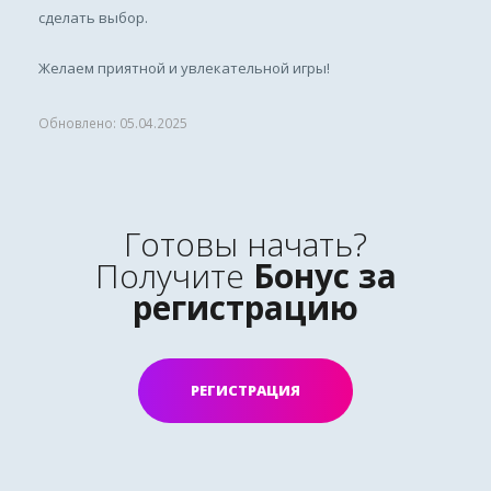
сделать выбор.
Желаем приятной и увлекательной игры!
Обновлено:
05.04.2025
Готовы начать?
Получите
Бонус за
регистрацию
РЕГИСТРАЦИЯ