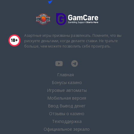
Азартные игры призваны развлекать. Помните, что вы
рискуете деньгами, когда делаете ставки. Не тратьте
больше, чем можете позволить себе проиграть.
Главная
Бонусы казино
Игровые автоматы
Мобильная версия
Ввод Вывод денег
Отзывы о казино
Техподдержка
Официальное зеркало