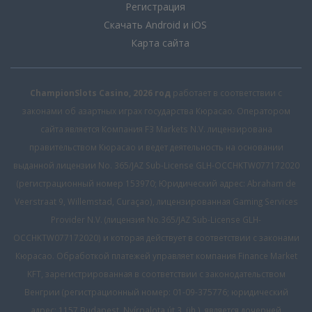
Регистрация
Скачать Android и iOS
Карта сайта
ChampionSlots Casino, 2026 год
работает в соответствии с
законами об азартных играх государства Кюрасао. Оператором
сайта является Компания F3 Markets N.V. лицензирована
правительством Кюрасао и ведет деятельность на основании
выданной лицензии No. 365/JAZ Sub-License GLH-OCCHKTW077172020
(регистрационный номер 153970; Юридический адрес: Abraham de
Veerstraat 9, Willemstad, Curaçao), лицензированная Gaming Services
Provider N.V. (лицензия No.365/JAZ Sub-License GLH-
OCCHKTW077172020) и которая действует в соответствии с законами
Кюрасао. Обработкой платежей управляет компания Finance Market
KFT, зарегистрированная в соответствии с законодательством
Венгрии (регистрационный номер: 01-09-375776; юридический
адрес: 1157 Budapest, Nyírpalota út 3. üh.), является дочерней